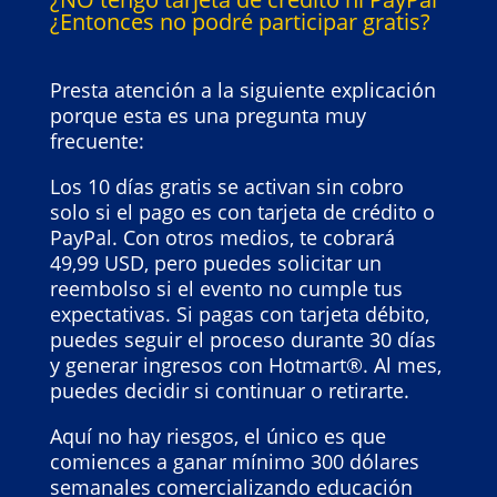
¿Entonces no podré participar gratis?
Presta atención a la siguiente explicación
porque esta es una pregunta muy
frecuente:
Los 10 días gratis se activan sin cobro
solo si el pago es con tarjeta de crédito o
PayPal.
Con otros medios, te cobrará
49,99 USD, pero puedes solicitar un
reembolso si el evento no cumple tus
expectativas.
Si pagas con tarjeta débito,
puedes seguir el proceso durante 30 días
y generar ingresos con Hotmart®. Al mes,
puedes decidir si continuar o retirarte.
Aquí no hay riesgos, el único es que
comiences a ganar mínimo 300 dólares
semanales comercializando educación