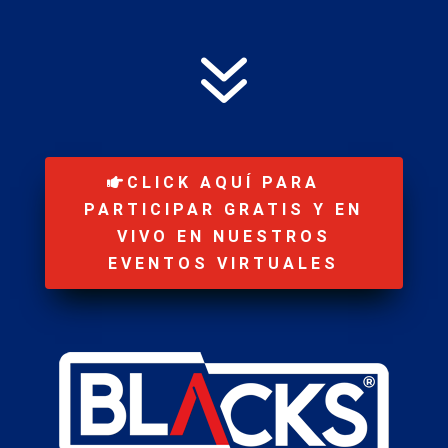
7
CLICK AQUÍ PARA
PARTICIPAR GRATIS Y EN
VIVO EN NUESTROS
EVENTOS VIRTUALES