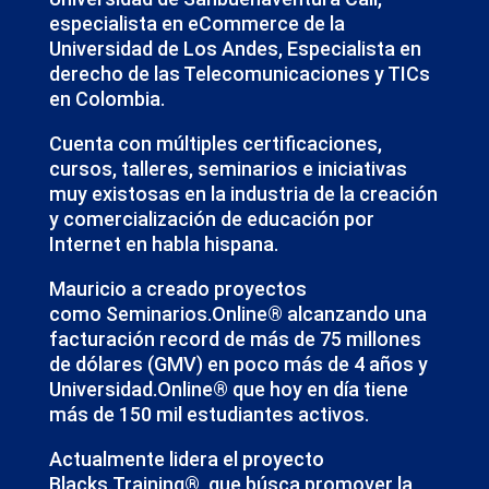
especialista en eCommerce de la
Universidad de Los Andes, Especialista en
derecho de las Telecomunicaciones y TICs
en Colombia.
Cuenta con múltiples certificaciones,
cursos, talleres, seminarios e iniciativas
muy existosas en la industria de la creación
y comercialización de educación por
Internet en habla hispana.
Mauricio a creado proyectos
como
Seminarios.Online®
alcanzando una
facturación record de más de 75 millones
de dólares (GMV) en poco más de 4 años y
Universidad.Online® que hoy en día tiene
más de 150 mil estudiantes activos.
Actualmente lidera el proyecto
Blacks.Training®, que búsca promover la