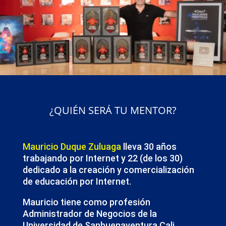
¿QUIÉN SERÁ TU MENTOR?
Mauricio Duque Zuluaga
lleva 30 años
trabajando por Internet y 22 (de los 30)
dedicado a la creación y comercialización
de educación por Internet.
Mauricio tiene como profesión
Administrador de Negocios de la
Universidad de Sanbuenaventura Cali,