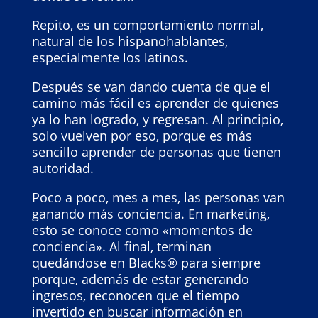
Repito, es un comportamiento normal,
natural de los hispanohablantes,
especialmente los latinos.
Después se van dando cuenta de que el
camino más fácil es aprender de quienes
ya lo han logrado, y regresan. Al principio,
solo vuelven por eso, porque es más
sencillo aprender de personas que tienen
autoridad.
Poco a poco, mes a mes, las personas van
ganando más conciencia. En marketing,
esto se conoce como «momentos de
conciencia». Al final, terminan
quedándose en Blacks® para siempre
porque, además de estar generando
ingresos, reconocen que el tiempo
invertido en buscar información en