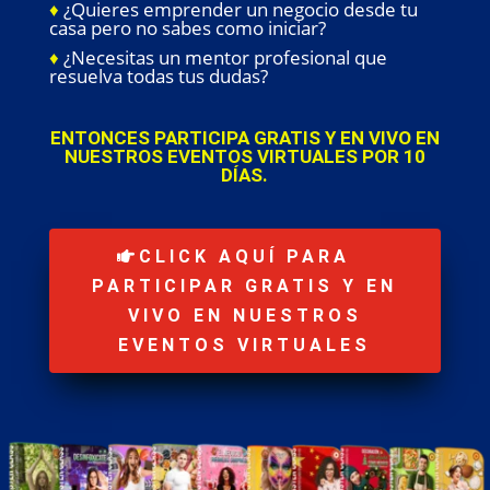
♦
¿Quieres emprender un negocio desde tu
casa pero no sabes como iniciar?
♦
¿Necesitas un mentor profesional que
resuelva todas tus dudas?
ENTONCES PARTICIPA GRATIS Y EN VIVO EN
NUESTROS EVENTOS VIRTUALES POR 10
DÍAS.
CLICK AQUÍ PARA
PARTICIPAR GRATIS Y EN
VIVO EN NUESTROS
EVENTOS VIRTUALES