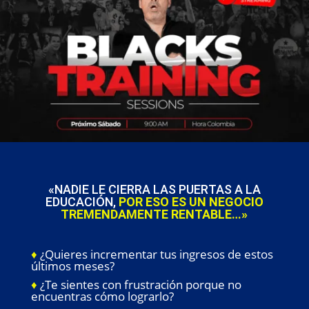
«NADIE LE CIERRA LAS PUERTAS A LA
EDUCACIÓN,
POR ESO ES UN NEGOCIO
TREMENDAMENTE RENTABLE…»
♦
¿Quieres incrementar tus ingresos de estos
últimos meses?
♦
¿Te sientes con frustración porque no
encuentras cómo lograrlo?