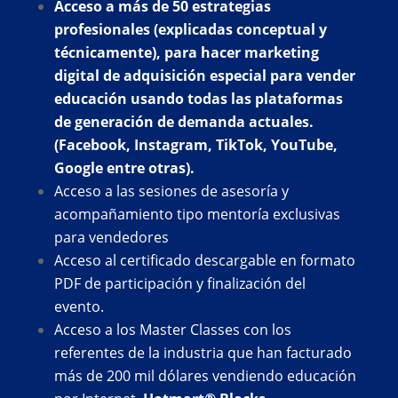
Acceso a más de 50 estrategias
profesionales (explicadas conceptual y
técnicamente), para hacer marketing
digital de adquisición especial para vender
educación usando todas las plataformas
de generación de demanda actuales.
(Facebook, Instagram, TikTok, YouTube,
Google entre otras).
Acceso a las sesiones de asesoría y
acompañamiento tipo mentoría exclusivas
para vendedores
Acceso al certificado descargable en formato
PDF de participación y finalización del
evento.
Acceso a los Master Classes con los
referentes de la industria que han facturado
más de 200 mil dólares vendiendo educación