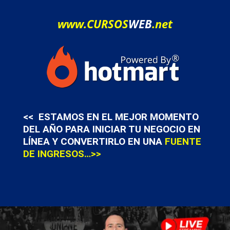
www.CURSOS
WEB
.net
<< ESTAMOS EN EL MEJOR MOMENTO
DEL AÑO PARA INICIAR TU NEGOCIO EN
LÍNEA Y CONVERTIRLO EN UNA
FUENTE
DE INGRESOS…>>