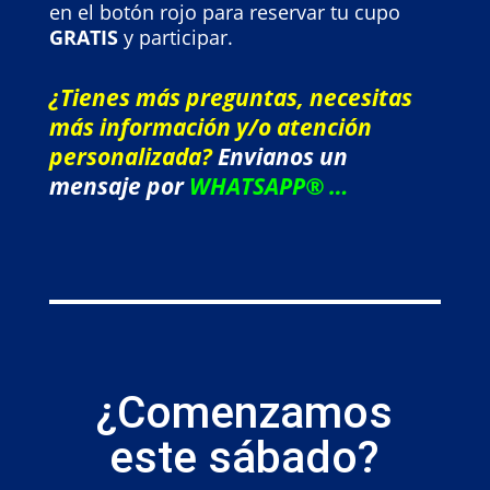
en el botón rojo para reservar tu cupo
GRATIS
y participar.
¿Tienes más preguntas, necesitas
más información y/o atención
personalizada?
Envianos un
mensaje por
WHATSAPP® …
¿Comenzamos
este sábado?