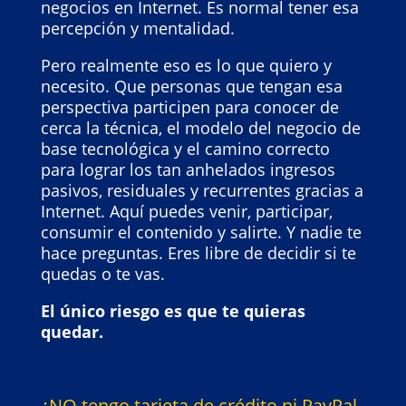
negocios en Internet. Es normal tener esa
percepción y mentalidad.
Pero realmente eso es lo que quiero y
necesito. Que personas que tengan esa
perspectiva participen para conocer de
cerca la técnica, el modelo del negocio de
base tecnológica y el camino correcto
para lograr los tan anhelados ingresos
pasivos, residuales y recurrentes gracias a
Internet.
Aquí puedes venir, participar,
consumir el contenido y salirte. Y nadie te
hace preguntas. Eres libre de decidir si te
quedas o te vas.
El único riesgo es que te quieras
quedar.
¿
NO tengo tarjeta de crédito ni PayPal