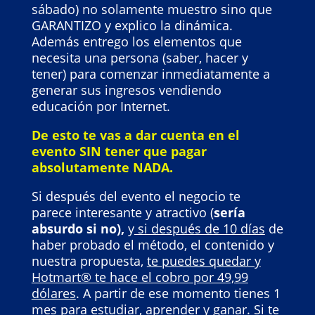
sábado) no solamente muestro sino que
GARANTIZO y explico la dinámica.
Además entrego los elementos que
necesita una persona (saber, hacer y
tener) para comenzar inmediatamente a
generar sus ingresos vendiendo
educación por Internet.
De esto te vas a dar cuenta en el
evento SIN tener que pagar
absolutamente NADA.
Si después del evento el negocio te
parece interesante y atractivo (
sería
absurdo si no),
y
si después de 10 días
de
haber probado el método, el contenido y
nuestra propuesta,
te puedes quedar y
Hotmart® te hace el cobro por 49,99
dólares
. A partir de ese momento tienes 1
mes para estudiar, aprender y ganar. Si te