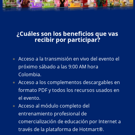
¿Cuáles son los beneficios que vas
recibir por participar?
Acceso a la transmisión en vivo del evento el
próximo sábado a las 9:00 AM hora
Colombia.
Acceso a los complementos descargables en
formato PDF y todos los recursos usados en
el evento.
Acceso al módulo completo del
entrenamiento profesional de
comercialización de educación por Internet a
través de la plataforma de Hotmart®.