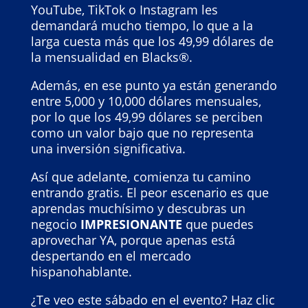
YouTube, TikTok o Instagram les
demandará mucho tiempo, lo que a la
larga cuesta más que los 49,99 dólares de
la mensualidad en Blacks®.
Además, en ese punto ya están generando
entre 5,000 y 10,000 dólares mensuales,
por lo que los 49,99 dólares se perciben
como un valor bajo que no representa
una inversión significativa.
Así que adelante, comienza tu camino
entrando gratis. El peor escenario es que
aprendas muchísimo y descubras un
negocio
IMPRESIONANTE
que puedes
aprovechar YA, porque apenas está
despertando en el mercado
hispanohablante.
¿Te veo este sábado en el evento? Haz clic