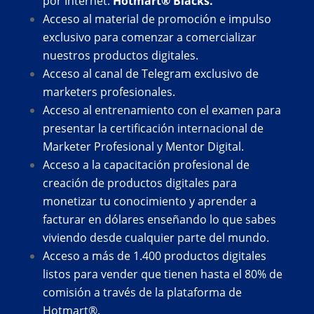
por Internet.
Hotmart® Blacks.
Acceso al material de promoción e impulso
exclusivo para comenzar a comercializar
nuestros productos digitales.
Acceso al canal de Telegram exclusivo de
marketers profesionales.
Acceso al entrenamiento con el examen para
presentar la certificación internacional de
Marketer Profesional y Mentor Digital.
Acceso a la capacitación profesional de
creación de productos digitales para
monetizar tu conocimiento y aprender a
facturar en dólares enseñando lo que sabes
viviendo desde cualquier parte del mundo.
Acceso a más de 1.400 productos digitales
listos para vender que tienen hasta el 80% de
comisión a través de la plataforma de
Hotmart®.