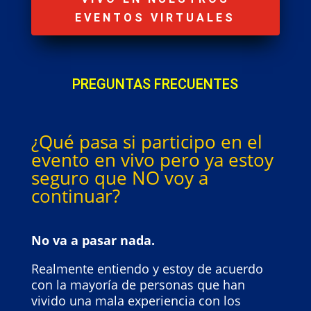
EVENTOS VIRTUALES
PREGUNTAS FRECUENTES
¿Qué pasa si participo en el
evento en vivo pero ya estoy
seguro que NO voy a
continuar?
No va a pasar nada.
Realmente entiendo y estoy de acuerdo
con la mayoría de personas que han
vivido una mala experiencia con los