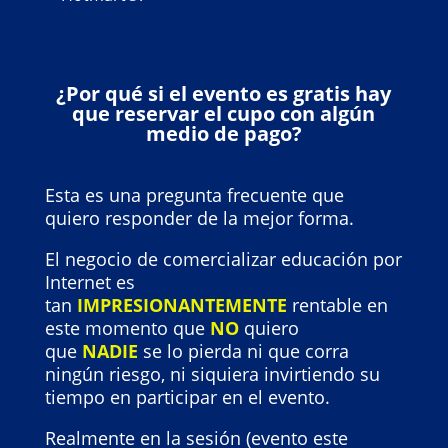
¿Por qué si el evento es gratis hay
que reservar el cupo con algún
medio de pago?
Esta es una pregunta frecuente que
quiero responder de la mejor forma.
El negocio de comercializar educación por
Internet es
tan
IMPRESIONANTEMENTE
rentable en
este momento que
NO
quiero
que
NADIE
se lo pierda ni que corra
ningún riesgo, ni siquiera invirtiendo su
tiempo en participar en el evento.
Realmente en la sesión (evento este